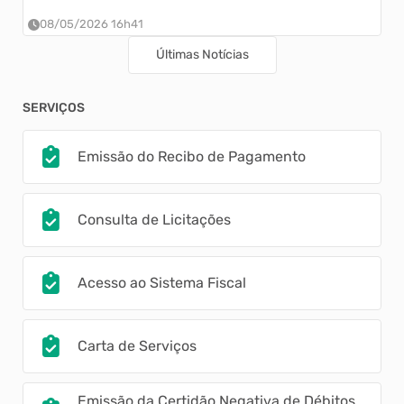
08/05/2026 16h41
Últimas Notícias
SERVIÇOS
Emissão do Recibo de Pagamento
Consulta de Licitações
Acesso ao Sistema Fiscal
Carta de Serviços
Emissão da Certidão Negativa de Débitos