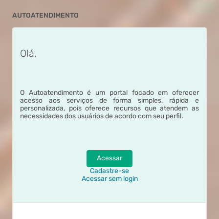
AUTOATENDIMENTO
Olá,
O Autoatendimento é um portal focado em oferecer
acesso aos serviços de forma simples, rápida e
personalizada, pois oferece recursos que atendem as
necessidades dos usuários de acordo com seu perfil.
Acessar
Cadastre-se
Acessar sem login