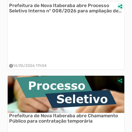
Prefeitura de Nova Itaberaba abre Processo
Seletivo Interno nº 008/2026 para ampliação de
carga horária de Nutricionista
14/05/2026 17h04
Prefeitura de Nova Itaberaba abre Chamamento
Público para contratação temporária