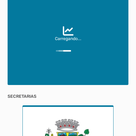
Carregando...
SECRETARIAS