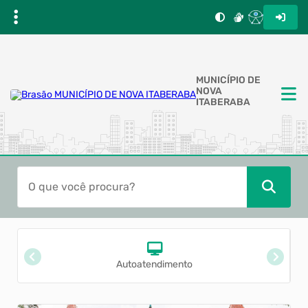
MUNICÍPIO DE
NOVA
ITABERABA
Autoatendimento