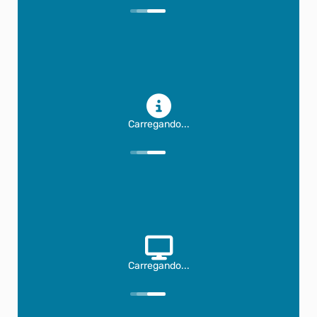
Carregando...
Carregando...