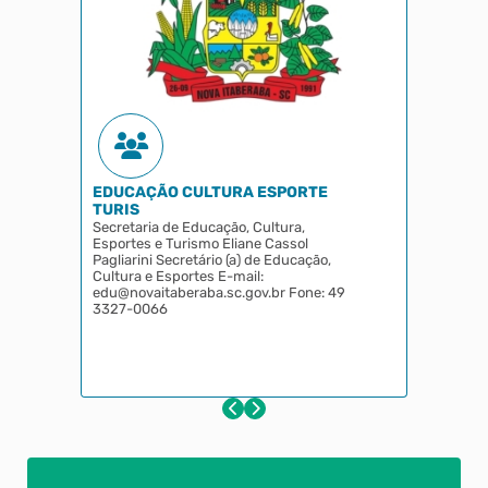
EDUCAÇÃO CULTURA ESPORTE
TURIS
Secretaria de Educação, Cultura,
Esportes e Turismo Eliane Cassol
Pagliarini Secretário (a) de Educação,
Cultura e Esportes E-mail:
edu@novaitaberaba.sc.gov.br Fone: 49
3327-0066