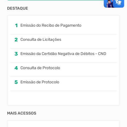
DESTAQUE
Emissão do Recibo de Pagamento
Consulta de Licitações
Emissão da Certidão Negativa de Débitos - CND
Consulta de Protocolo
Emissão de Protocolo
MAIS ACESSOS