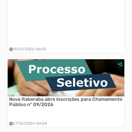
10/07/2026 16h02
Nova Itaberaba abre inscrições para Chamamento
Público nº 09/2026
27/05/2026 16h58