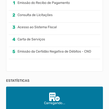
Emissão do Recibo de Pagamento
Consulta de Licitações
Acesso ao Sistema Fiscal
Carta de Serviços
Emissão da Certidão Negativa de Débitos - CND
ESTATÍSTICAS
Carregando...